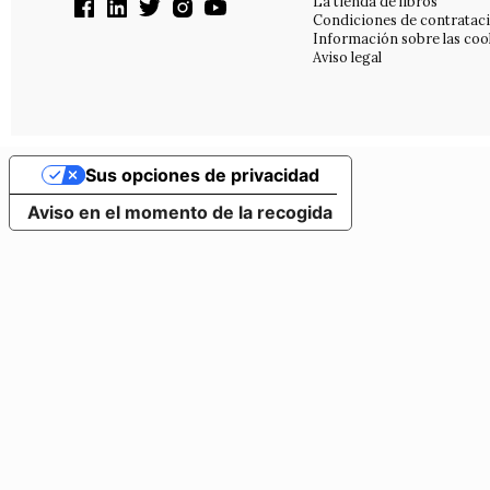
La tienda de libros
Condiciones de contratac
Información sobre las coo
Aviso legal
Sus opciones de privacidad
Aviso en el momento de la recogida