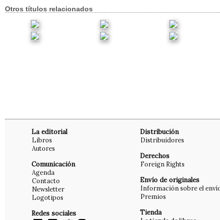
Otros títulos relacionados
La editorial
Distribución
Libros
Distribuidores
Autores
Derechos
Comunicación
Foreign Rights
Agenda
Envío de originales
Contacto
Información sobre el enví
Newsletter
Premios
Logotipos
Tienda
Redes sociales