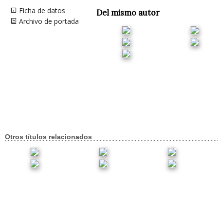
Ficha de datos
Del mismo autor
Archivo de portada
Otros títulos relacionados