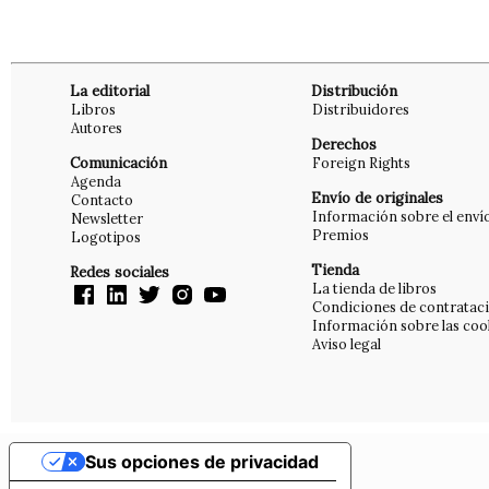
La editorial
Distribución
Libros
Distribuidores
Autores
Derechos
Comunicación
Foreign Rights
Agenda
Envío de originales
Contacto
Información sobre el enví
Newsletter
Premios
Logotipos
Tienda
Redes sociales
La tienda de libros
Condiciones de contratac
Información sobre las coo
Aviso legal
Sus opciones de privacidad