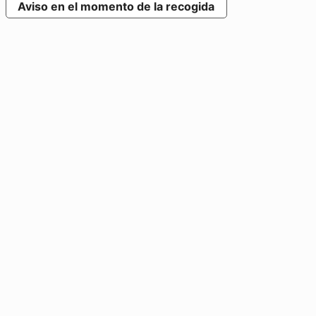
Aviso en el momento de la recogida