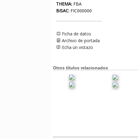
THEMA:
FBA
BISAC:
FIC000000
Ficha de datos
Archivo de portada
Echa un vistazo
Otros títulos relacionados