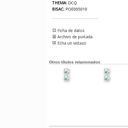
THEMA:
DCQ
BISAC:
POE005010
Ficha de datos
Archivo de portada
Echa un vistazo
Otros títulos relacionados