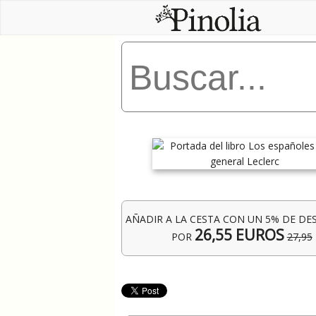
AÑADIR A LA CESTA CON UN 5% DE D
26,55 EUROS
POR
27,95