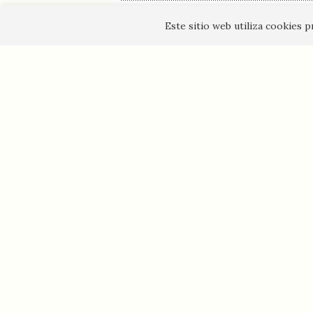
Este sitio web utiliza cookies 
La editorial