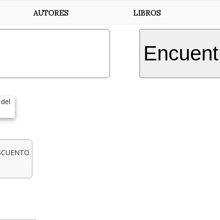
AUTORES
LIBROS
Encuentr
ESCUENTO