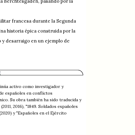
ta Berchtesgaden, pasando por la
ilitar francesa durante la Segunda
a historia épica construida por la
o y desarraigo en un ejemplo de
inúa activo como investigador y
 de españoles en conflictos
nico. Su obra también ha sido traducida y
(2011, 2016), "1849. Soldados españoles
(2020) y "Españoles en el Ejército