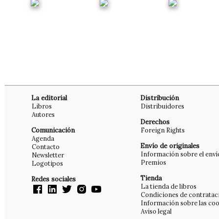
La editorial
Distribución
Libros
Distribuidores
Autores
Derechos
Comunicación
Foreign Rights
Agenda
Envío de originales
Contacto
Información sobre el enví
Newsletter
Premios
Logotipos
Tienda
Redes sociales
La tienda de libros
Condiciones de contratac
Información sobre las coo
Aviso legal