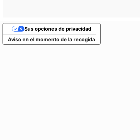
Sus opciones de privacidad
Aviso en el momento de la recogida