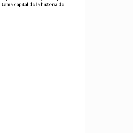
tema capital de la historia de