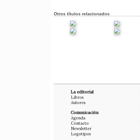
Otros títulos relacionados
La editorial
Libros
Autores
Comunicación
Agenda
Contacto
Newsletter
Logotipos