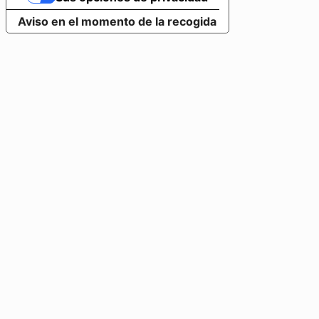
Aviso en el momento de la recogida