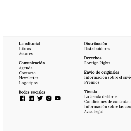
La editorial
Distribución
Libros
Distribuidores
Autores
Derechos
Comunicación
Foreign Rights
Agenda
Envío de originales
Contacto
Información sobre el enví
Newsletter
Premios
Logotipos
Tienda
Redes sociales
La tienda de libros
Condiciones de contratac
Información sobre las coo
Aviso legal