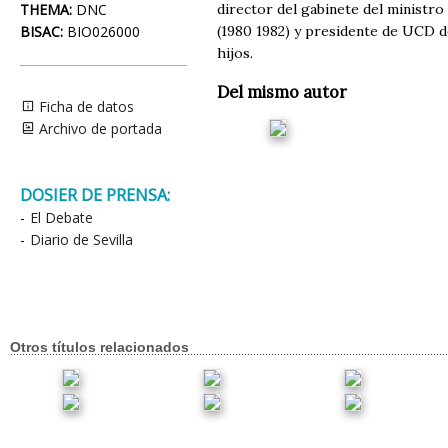
THEMA:
DNC
director del gabinete del ministro
BISAC:
BIO026000
(1980 1982) y presidente de UCD de
hijos.
Del mismo autor
Ficha de datos
Archivo de portada
DOSIER DE PRENSA:
-
El Debate
-
Diario de Sevilla
Otros títulos relacionados