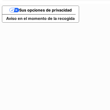
Sus opciones de privacidad
Aviso en el momento de la recogida