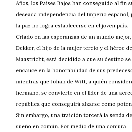
Años, los Países Bajos han conseguido al fin s
deseada independencia del Imperio español, 
la paz no logra establecerse en el joven país.
Criado en las esperanzas de un mundo mejor,
Dekker, el hijo de la mujer tercio y el héroe d
Maastricht, está decidido a que su destino se
encauce en la honorabilidad de sus predeces
mientras que Johan de Witt, a quién consider
hermano, se convierte en el líder de una acr
república que conseguirá alzarse como poten
Sin embargo, una traición torcerá la senda de
sueño en común. Por medio de una conjura