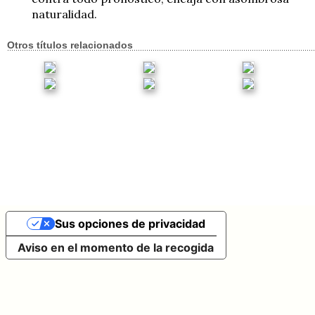
naturalidad.
Otros títulos relacionados
Sus opciones de privacidad
Aviso en el momento de la recogida