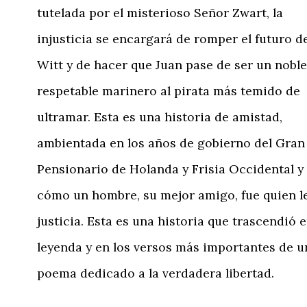
tutelada por el misterioso Señor Zwart, la
injusticia se encargará de romper el futuro d
Witt y de hacer que Juan pase de ser un noble
respetable marinero al pirata más temido de
ultramar. Esta es una historia de amistad,
ambientada en los años de gobierno del Gran
Pensionario de Holanda y Frisia Occidental y
cómo un hombre, su mejor amigo, fue quien l
justicia. Esta es una historia que trascendió 
leyenda y en los versos más importantes de u
poema dedicado a la verdadera libertad.