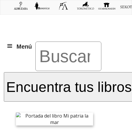
Menú
Encuentra tus libros