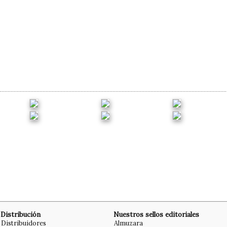
Distribución
Nuestros sellos editoriales
Distribuidores
Almuzara