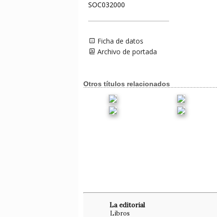
SOC032000
Ficha de datos
Archivo de portada
Otros títulos relacionados
La editorial
Libros