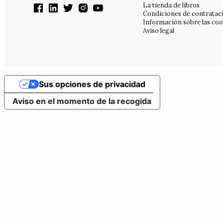
La tienda de libros
Condiciones de contratac
Información sobre las coo
Aviso legal
Sus opciones de privacidad
Aviso en el momento de la recogida