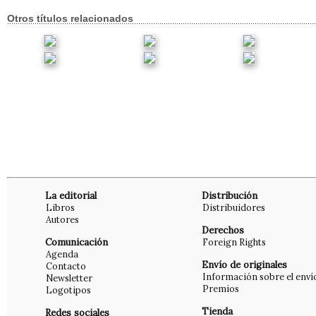
Otros títulos relacionados
La editorial
Distribución
Libros
Distribuidores
Autores
Derechos
Comunicación
Foreign Rights
Agenda
Envío de originales
Contacto
Información sobre el enví
Newsletter
Premios
Logotipos
Tienda
Redes sociales