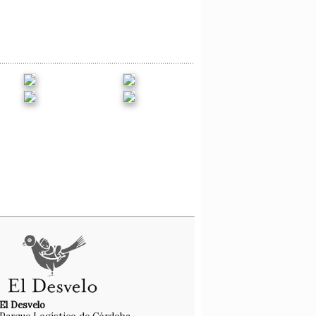
El Desvelo