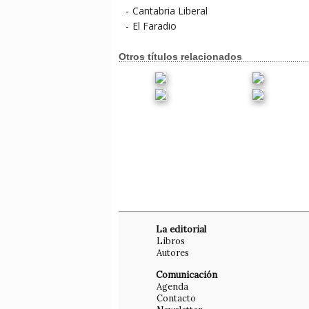
-
Cantabria Liberal
-
El Faradio
Otros títulos relacionados
La editorial
Libros
Autores
Comunicación
Agenda
Contacto