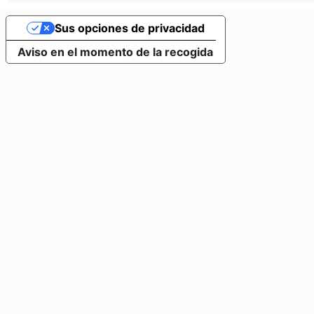
Sus opciones de privacidad
Aviso en el momento de la recogida