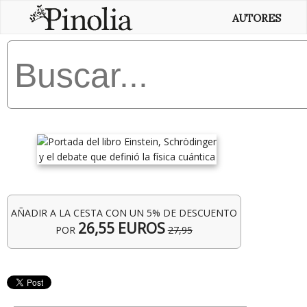
AUTORES
AÑADIR A LA CESTA CON UN 5% DE DESCUENTO
26,55 EUROS
POR
27,95