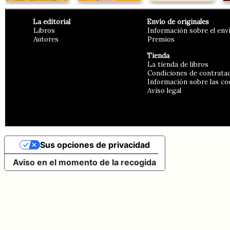
La editorial
Envío de originales
Libros
Información sobre el env
Autores
Premios
Tienda
La tienda de libros
Condiciones de contrata
Información sobre las co
Aviso legal
Sus opciones de privacidad
Aviso en el momento de la recogida