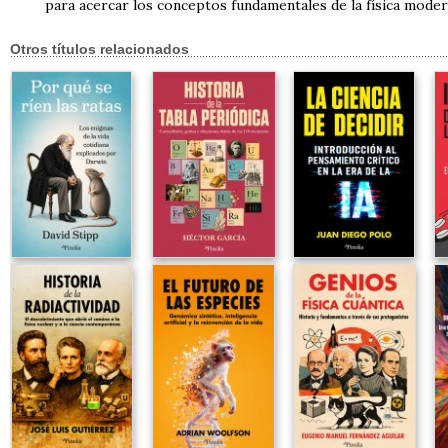
para acercar los conceptos fundamentales de la física moder
Otros títulos relacionados