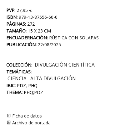
PVP:
27,95 €
ISBN:
979-13-87556-60-0
PÁGINAS:
272
TAMAÑO:
15 X 23 CM
ENCUADERNACIÓN:
RÚSTICA CON SOLAPAS
PUBLICACIÓN:
22/08/2025
DIVULGACIÓN CIENTÍFICA
COLECCIÓN:
TEMÁTICAS:
CIENCIA
ALTA DIVULGACIÓN
IBIC:
PDZ; PHQ
THEMA:
PHQ;PDZ
Ficha de datos
Archivo de portada