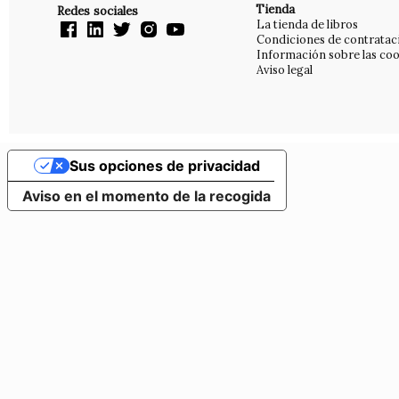
Tienda
Redes sociales
La tienda de libros
Condiciones de contratac
Información sobre las coo
Aviso legal
Sus opciones de privacidad
Aviso en el momento de la recogida