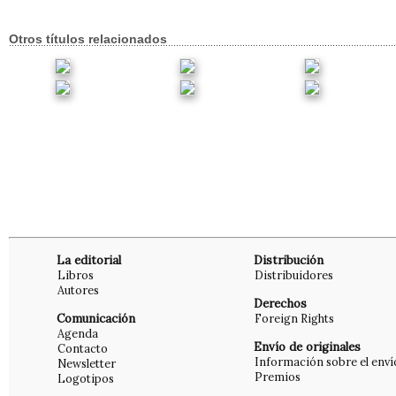
Otros títulos relacionados
La editorial
Distribución
Libros
Distribuidores
Autores
Derechos
Comunicación
Foreign Rights
Agenda
Envío de originales
Contacto
Información sobre el enví
Newsletter
Premios
Logotipos