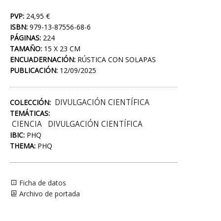
PVP:
24,95 €
ISBN:
979-13-87556-68-6
PÁGINAS:
224
TAMAÑO:
15 X 23 CM
ENCUADERNACIÓN:
RÚSTICA CON SOLAPAS
PUBLICACIÓN:
12/09/2025
DIVULGACIÓN CIENTÍFICA
COLECCIÓN:
TEMÁTICAS:
CIENCIA
DIVULGACIÓN CIENTÍFICA
IBIC:
PHQ
THEMA:
PHQ
Ficha de datos
Archivo de portada