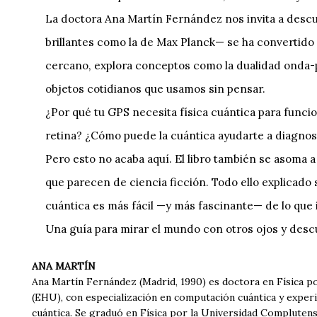
La doctora Ana Martín Fernández nos invita a desc
brillantes como la de Max Planck— se ha convertido 
cercano, explora conceptos como la dualidad onda-pa
objetos cotidianos que usamos sin pensar.
¿Por qué tu GPS necesita física cuántica para fun
retina? ¿Cómo puede la cuántica ayudarte a diagnos
Pero esto no acaba aquí. El libro también se asoma 
que parecen de ciencia ficción. Todo ello explicado 
cuántica es más fácil —y más fascinante— de lo que
Una guía para mirar el mundo con otros ojos y descu
ANA MARTÍN
Ana Martín Fernández (Madrid, 1990) es doctora en Física po
(EHU), con especialización en computación cuántica y experi
cuántica. Se graduó en Física por la Universidad Complutens