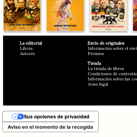
La editorial
Envío de originales
Libros
Información sobre el env
Autores
Premios
Tienda
La tienda de libros
Condiciones de contrata
Información sobre las co
Aviso legal
Sus opciones de privacidad
Aviso en el momento de la recogida