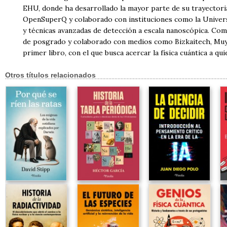
EHU, donde ha desarrollado la mayor parte de su trayector
OpenSuperQ y colaborado con instituciones como la Universi
y técnicas avanzadas de detección a escala nanoscópica. Co
de posgrado y colaborado con medios como Bizkaitech, Muy Int
primer libro, con el que busca acercar la física cuántica a q
Otros títulos relacionados