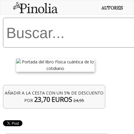
AUTORES
AÑADIR A LA CESTA CON UN 5% DE DESCUENTO
23,70 EUROS
POR
24,95