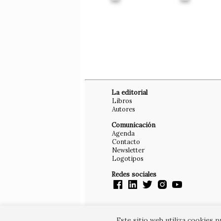
La editorial
Libros
Autores
Comunicación
Agenda
Contacto
Newsletter
Logotipos
Redes sociales
Este sitio web utiliza cookies 