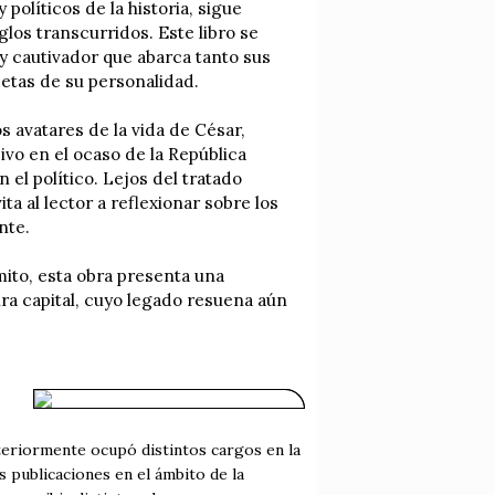
políticos de la historia, sigue
los transcurridos. Este libro se
y cautivador que abarca tanto sus
cetas de su personalidad.
s avatares de la vida de César,
ivo en el ocaso de la República
el político. Lejos del tratado
ta al lector a reflexionar sobre los
nte.
ito, esta obra presenta una
ra capital, cuyo legado resuena aún
nteriormente ocupó distintos cargos en la
 publicaciones en el ámbito de la