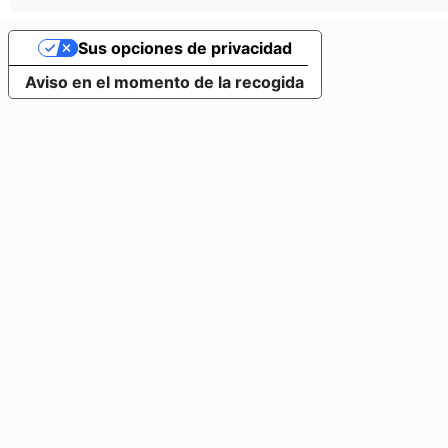
Sus opciones de privacidad
Aviso en el momento de la recogida