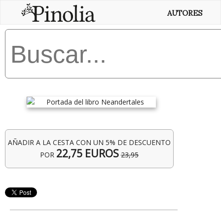
AUTORES
AÑADIR A LA CESTA CON UN 5% DE DESCUENTO
22,75 EUROS
POR
23,95