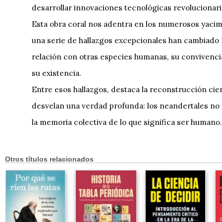
desarrollar innovaciones tecnológicas revolucionaria
Esta obra coral nos adentra en los numerosos yacim
una serie de hallazgos excepcionales han cambiado 
relación con otras especies humanas, su convivenc
su existencia.
Entre esos hallazgos, destaca la reconstrucción cie
desvelan una verdad profunda: los neandertales no 
la memoria colectiva de lo que significa ser humano.
Otros títulos relacionados