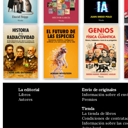
La editorial
Envío de originales
Libros
Información sobre el env
Autores
Premios
Tienda
La tienda de libros
Condiciones de contrata
Información sobre las co