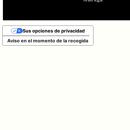
Aviso legal
Sus opciones de privacidad
Aviso en el momento de la recogida