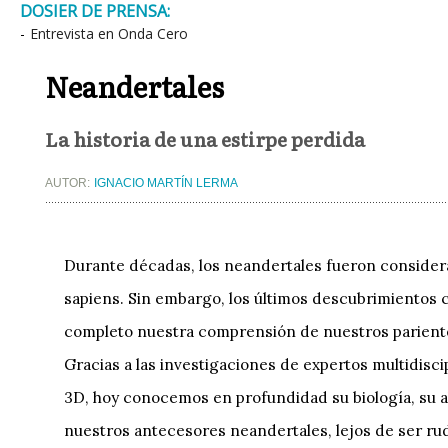
DOSIER DE PRENSA:
-
Entrevista en Onda Cero
Neandertales
La historia de una estirpe perdida
AUTOR:
IGNACIO MARTÍN LERMA
Durante décadas, los neandertales fueron considera
sapiens. Sin embargo, los últimos descubrimientos c
completo nuestra comprensión de nuestros parient
Gracias a las investigaciones de expertos multidisc
3D, hoy conocemos en profundidad su biología, su al
nuestros antecesores neandertales, lejos de ser ru