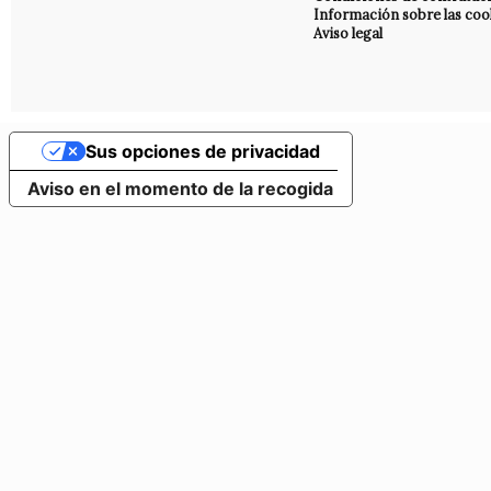
Información sobre las coo
Aviso legal
Sus opciones de privacidad
Aviso en el momento de la recogida