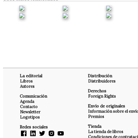
La editorial
Distribución
Libros
Distribuidores
Autores
Derechos
Comunicación
Foreign Rights
Agenda
Envío de originales
Contacto
Información sobre el enví
Newsletter
Premios
Logotipos
Tienda
Redes sociales
La tienda de libros
Condiciones de contratac