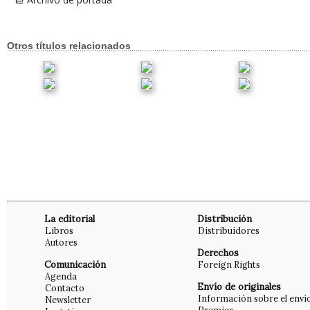
Otros títulos relacionados
La editorial
Distribución
Libros
Distribuidores
Autores
Derechos
Comunicación
Foreign Rights
Agenda
Envío de originales
Contacto
Información sobre el enví
Newsletter