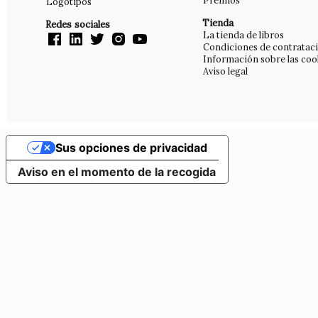
Premios
Logotipos
Tienda
Redes sociales
La tienda de libros
Condiciones de contratac
Información sobre las coo
Aviso legal
Sus opciones de privacidad
Aviso en el momento de la recogida