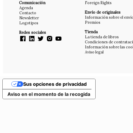
Comunicación
Foreign Rights
Agenda
Envío de originales
Contacto
Información sobre el enví
Newsletter
Premios
Logotipos
Tienda
Redes sociales
La tienda de libros
Condiciones de contratac
Información sobre las coo
Aviso legal
Sus opciones de privacidad
Aviso en el momento de la recogida