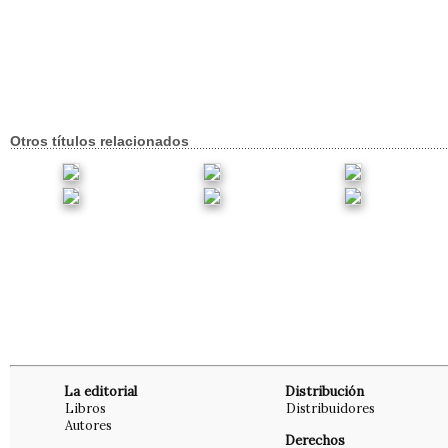
Otros títulos relacionados
La editorial
Distribución
Libros
Distribuidores
Autores
Derechos