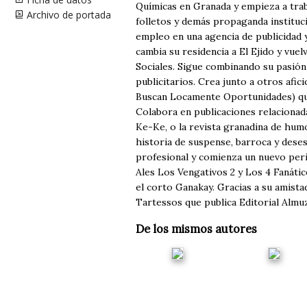
Químicas en Granada y empieza a trab
Archivo de portada
folletos y demás propaganda instituc
empleo en una agencia de publicidad y
cambia su residencia a El Ejido y vuel
Sociales. Sigue combinando su pasión
publicitarios. Crea junto a otros afic
Buscan Locamente Oportunidades) que 
Colabora en publicaciones relacionad
Ke-Ke, o la revista granadina de humo
historia de suspense, barroca y deses
profesional y comienza un nuevo per
Ales Los Vengativos 2 y Los 4 Fanáti
el corto Ganakay. Gracias a su amist
Tartessos que publica Editorial Almuz
De los mismos autores