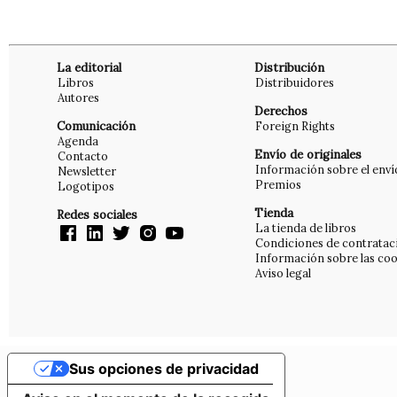
La editorial
Distribución
Libros
Distribuidores
Autores
Derechos
Comunicación
Foreign Rights
Agenda
Envío de originales
Contacto
Información sobre el enví
Newsletter
Premios
Logotipos
Tienda
Redes sociales
La tienda de libros
Condiciones de contratac
Información sobre las coo
Aviso legal
Sus opciones de privacidad