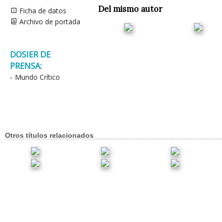
Del mismo autor
Ficha de datos
Archivo de portada
DOSIER DE
PRENSA:
-
Mundo Crítico
Otros títulos relacionados