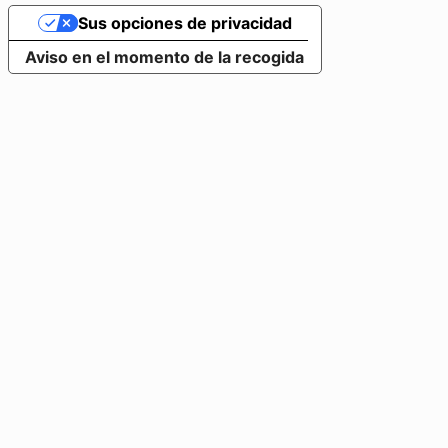
Sus opciones de privacidad
Aviso en el momento de la recogida