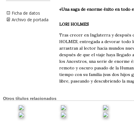
«Una saga de enorme éxito en todo e
Ficha de datos
Archivo de portada
LORI HOLMES
Tras crecer en Inglaterra y después 
HOLMES, entregada a devorar todo lo q
arrastran al lector hacia mundos nu
después de que el viaje haya llegado a
los Ancestros, una serie de enorme éx
remoto y oscuro pasado de la Humanid
tiempo con su familia (sus dos hijos 
libre, paseando y descubriendo la mag
Otros títulos relacionados