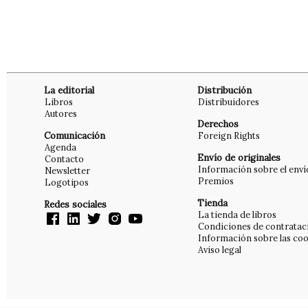
La editorial
Distribución
Libros
Distribuidores
Autores
Derechos
Comunicación
Foreign Rights
Agenda
Envío de originales
Contacto
Información sobre el enví
Newsletter
Premios
Logotipos
Tienda
Redes sociales
La tienda de libros
Condiciones de contratac
Información sobre las coo
Aviso legal