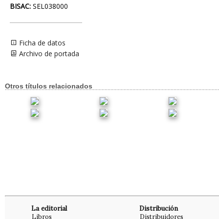
BISAC:
SEL038000
Ficha de datos
Archivo de portada
Otros títulos relacionados
La editorial
Distribución
Libros
Distribuidores