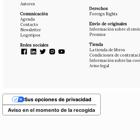
Autores
Derechos
Comunicación
Foreign Rights
Agenda
Envío de originales
Contacto
Información sobre el enví
Newsletter
Premios
Logotipos
Tienda
Redes sociales
La tienda de libros
Condiciones de contratac
Información sobre las coo
Aviso legal
Sus opciones de privacidad
Aviso en el momento de la recogida