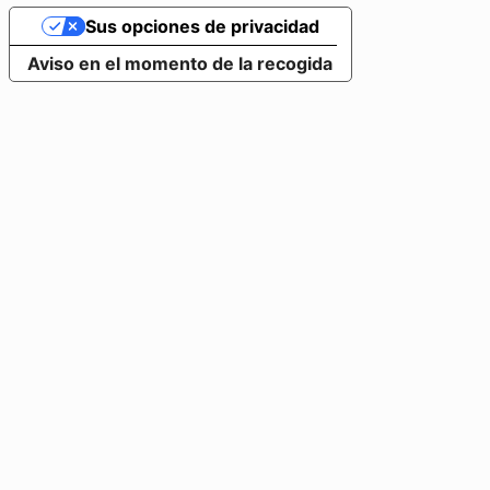
Sus opciones de privacidad
Aviso en el momento de la recogida