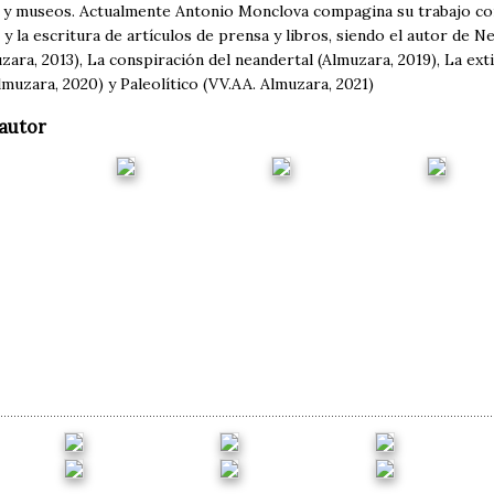
 y museos. Actualmente Antonio Monclova compagina su trabajo com
 y la escritura de artículos de prensa y libros, siendo el autor de 
ara, 2013), La conspiración del neandertal (Almuzara, 2019), La ext
muzara, 2020) y Paleolítico (VV.AA. Almuzara, 2021)
autor