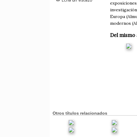
exposiciones
investigación
Europa (Almuz
modernos (Al
Del mismo 
Otros títulos relacionados