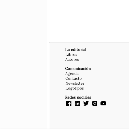
La editorial
Libros
Autores
Comunicación
Agenda
Contacto
Newsletter
Logotipos
Redes sociales