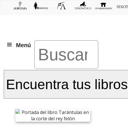
Menú
Encuentra tus libros