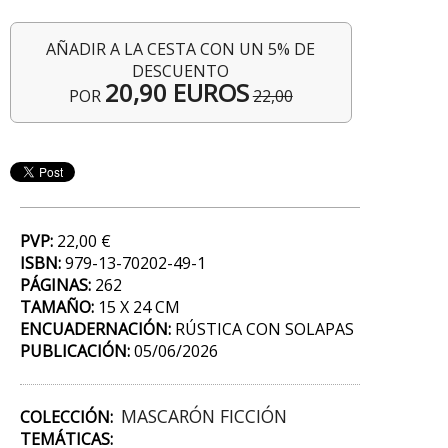
AÑADIR A LA CESTA CON UN 5% DE
DESCUENTO
20,90 EUROS
POR
22,00
PVP:
22,00 €
ISBN:
979-13-70202-49-1
PÁGINAS:
262
TAMAÑO:
15 X 24 CM
ENCUADERNACIÓN:
RÚSTICA CON SOLAPAS
PUBLICACIÓN:
05/06/2026
MASCARÓN FICCIÓN
COLECCIÓN:
TEMÁTICAS: