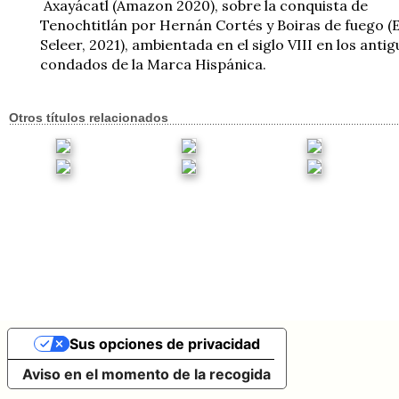
Axayácatl (Amazon 2020), sobre la conquista de
Tenochtitlán por Hernán Cortés y Boiras de fuego (
Seleer, 2021), ambientada en el siglo VIII en los anti
condados de la Marca Hispánica.
Otros títulos relacionados
Sus opciones de privacidad
Aviso en el momento de la recogida