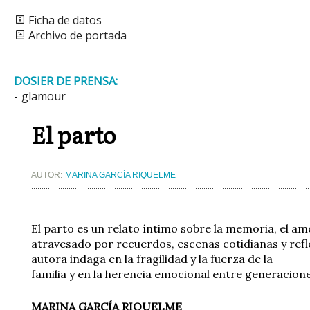
Ficha de datos
Archivo de portada
DOSIER DE PRENSA:
-
glamour
El parto
AUTOR:
MARINA GARCÍA RIQUELME
El parto es un relato íntimo sobre la memoria, el am
atravesado por recuerdos, escenas cotidianas y refle
autora indaga en la fragilidad y la fuerza de la
familia y en la herencia emocional entre generacio
MARINA GARCÍA RIQUELME