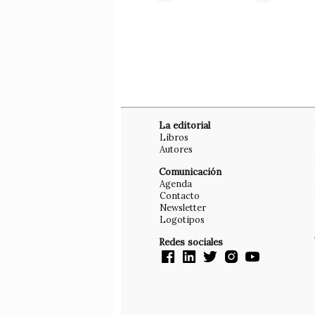
La editorial
Libros
Autores
Comunicación
Agenda
Contacto
Newsletter
Logotipos
Redes sociales