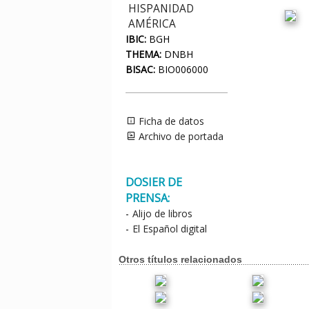
HISPANIDAD
AMÉRICA
IBIC:
BGH
THEMA:
DNBH
BISAC:
BIO006000
Ficha de datos
Archivo de portada
DOSIER DE
PRENSA:
-
Alijo de libros
-
El Español digital
Otros títulos relacionados