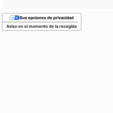
Sus opciones de privacidad
Aviso en el momento de la recogida