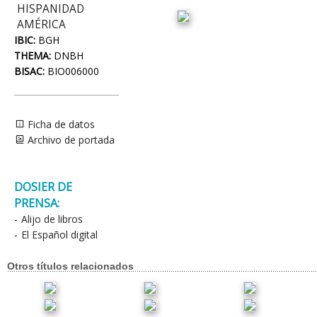
HISPANIDAD
AMÉRICA
IBIC:
BGH
THEMA:
DNBH
BISAC:
BIO006000
Ficha de datos
Archivo de portada
DOSIER DE
PRENSA:
-
Alijo de libros
-
El Español digital
Otros títulos relacionados