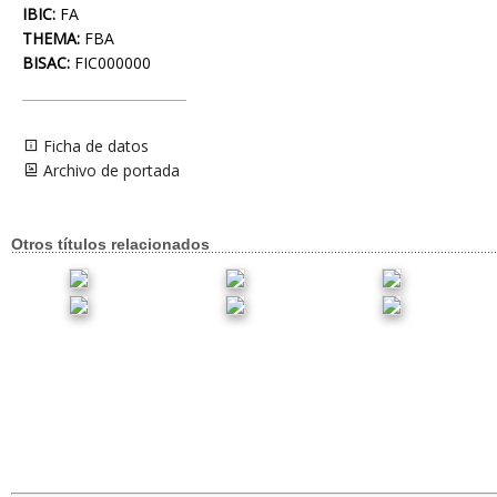
IBIC:
FA
THEMA:
FBA
BISAC:
FIC000000
Ficha de datos
Archivo de portada
Otros títulos relacionados