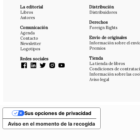
La editorial
Distribución
Libros
Distribuidores
Autores
Derechos
Comunicación
Foreign Rights
Agenda
Envío de originales
Contacto
Información sobre el enví
Newsletter
Premios
Logotipos
Tienda
Redes sociales
La tienda de libros
Condiciones de contratac
Información sobre las coo
Aviso legal
Sus opciones de privacidad
Aviso en el momento de la recogida