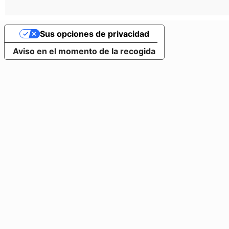
Sus opciones de privacidad
Aviso en el momento de la recogida