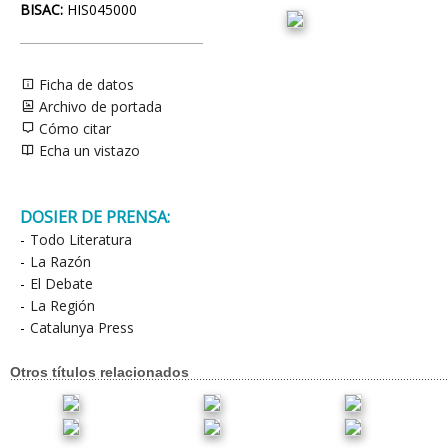
BISAC:
HIS045000
Ficha de datos
Archivo de portada
Cómo citar
Echa un vistazo
DOSIER DE PRENSA:
-
Todo Literatura
-
La Razón
-
El Debate
-
La Región
-
Catalunya Press
Otros títulos relacionados