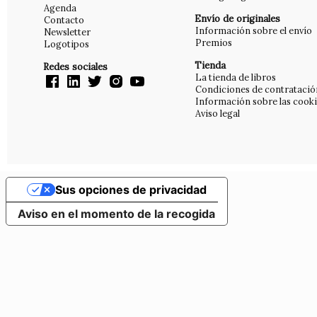
Agenda
Envío de originales
Contacto
Información sobre el envío
Newsletter
Premios
Logotipos
Tienda
Redes sociales
La tienda de libros
Condiciones de contratació
Información sobre las cook
Aviso legal
Sus opciones de privacidad
Aviso en el momento de la recogida