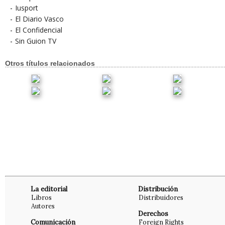
-
Iusport
-
El Diario Vasco
-
El Confidencial
-
Sin Guion TV
Otros títulos relacionados
La editorial
Distribución
Libros
Distribuidores
Autores
Derechos
Comunicación
Foreign Rights