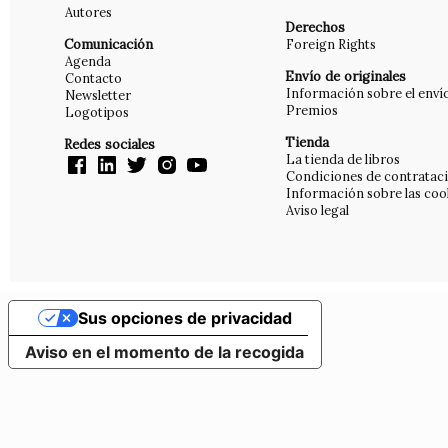
Autores
Derechos
Comunicación
Foreign Rights
Agenda
Envío de originales
Contacto
Información sobre el enví
Newsletter
Premios
Logotipos
Tienda
Redes sociales
La tienda de libros
Condiciones de contratac
Información sobre las coo
Aviso legal
Sus opciones de privacidad
Aviso en el momento de la recogida