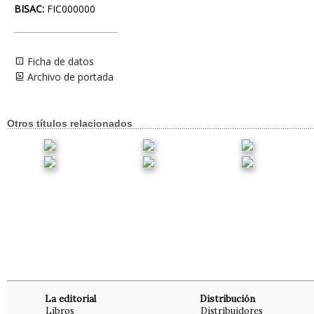
BISAC:
FIC000000
Ficha de datos
Archivo de portada
Otros títulos relacionados
La editorial
Distribución
Libros
Distribuidores