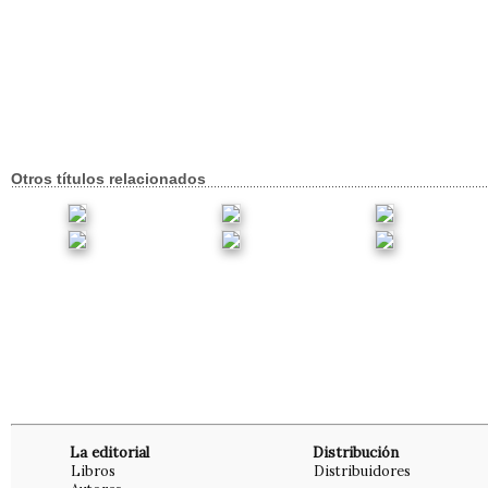
Otros títulos relacionados
La editorial
Distribución
Libros
Distribuidores