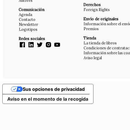
Autores
Derechos
Comunicación
Foreign Rights
Agenda
Envío de originales
Contacto
Información sobre el enví
Newsletter
Premios
Logotipos
Tienda
Redes sociales
La tienda de libros
Condiciones de contratac
Información sobre las coo
Aviso legal
Sus opciones de privacidad
Aviso en el momento de la recogida