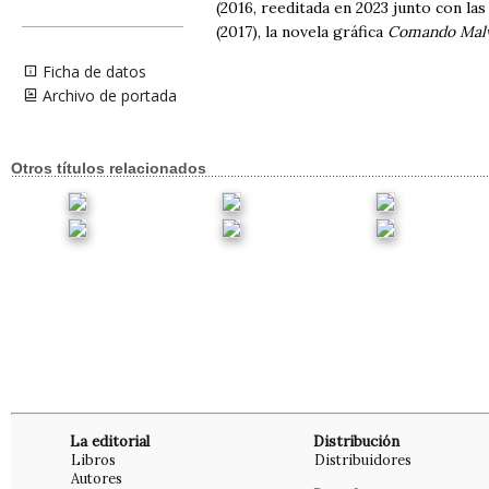
(2016, reeditada en 2023 junto con la
(2017), la novela gráfica
Comando Mal
Ficha de datos
Archivo de portada
Otros títulos relacionados
La editorial
Distribución
Libros
Distribuidores
Autores