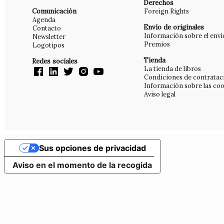
Derechos
Comunicación
Foreign Rights
Agenda
Envío de originales
Contacto
Información sobre el enví
Newsletter
Premios
Logotipos
Tienda
Redes sociales
La tienda de libros
Condiciones de contratac
Información sobre las coo
Aviso legal
Sus opciones de privacidad
Aviso en el momento de la recogida