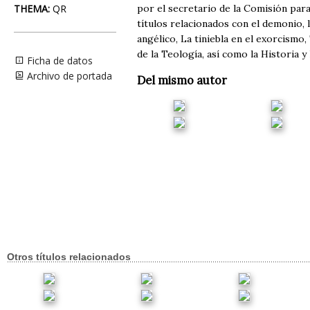
THEMA:
QR
por el secretario de la Comisión para
títulos relacionados con el demonio,
angélico, La tiniebla en el exorcismo
de la Teología, así como la Historia y 
Ficha de datos
Archivo de portada
Del mismo autor
Otros títulos relacionados