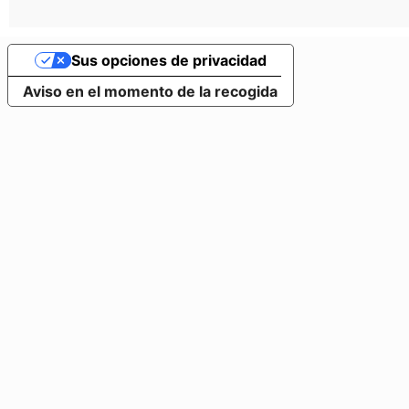
Sus opciones de privacidad
Aviso en el momento de la recogida