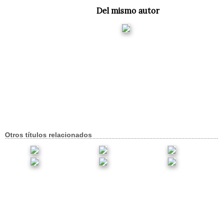
Del mismo autor
Otros títulos relacionados