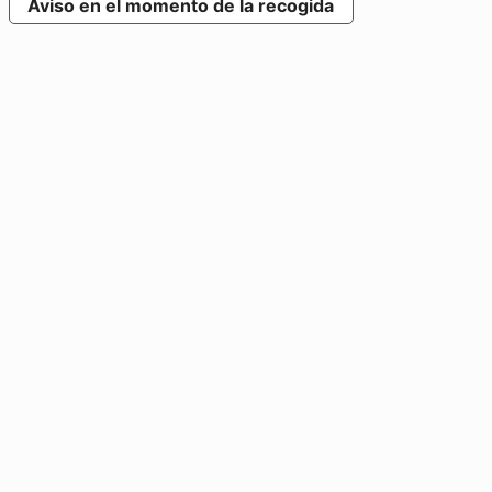
Aviso en el momento de la recogida