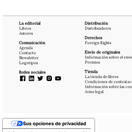
La editorial
Distribución
Libros
Distribuidores
Autores
Derechos
Comunicación
Foreign Rights
Agenda
Envío de originales
Contacto
Información sobre el enví
Newsletter
Premios
Logotipos
Tienda
Redes sociales
La tienda de libros
Condiciones de contratac
Información sobre las coo
Aviso legal
Sus opciones de privacidad