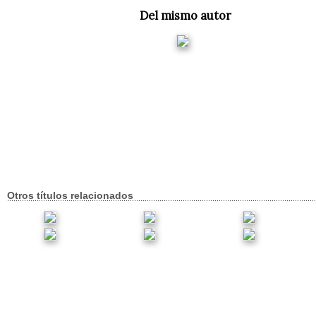
Del mismo autor
Otros títulos relacionados