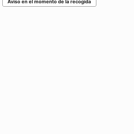
Aviso en el momento de la recogida