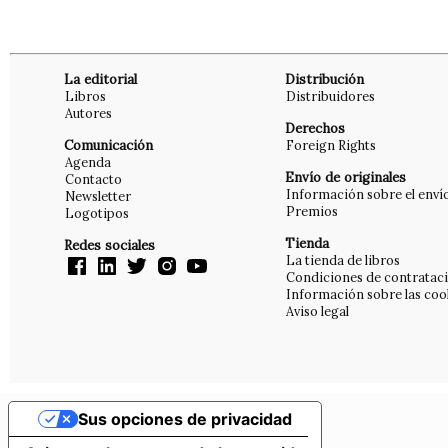
La editorial
Distribución
Libros
Distribuidores
Autores
Derechos
Comunicación
Foreign Rights
Agenda
Envío de originales
Contacto
Información sobre el enví
Newsletter
Premios
Logotipos
Tienda
Redes sociales
La tienda de libros
Condiciones de contratac
Información sobre las coo
Aviso legal
Sus opciones de privacidad