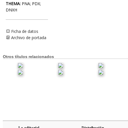
THEMA:
PNA; PDX;
DNXH
Ficha de datos
Archivo de portada
Otros títulos relacionados