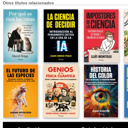
Otros títulos relacionados