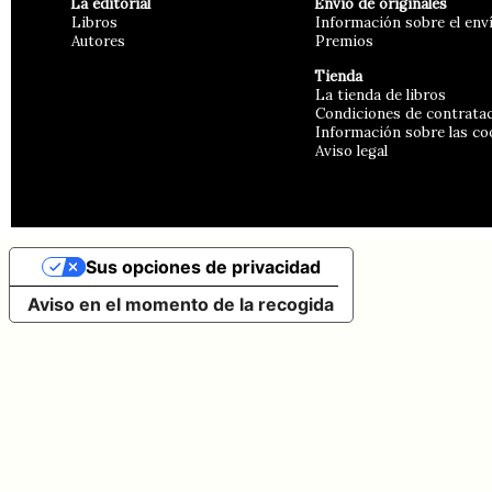
La editorial
Envío de originales
Libros
Información sobre el env
Autores
Premios
Tienda
La tienda de libros
Condiciones de contrata
Información sobre las co
Aviso legal
Sus opciones de privacidad
Aviso en el momento de la recogida