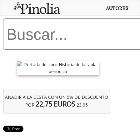
AUTORES
AÑADIR A LA CESTA CON UN 5% DE DESCUENTO
22,75 EUROS
POR
23,95