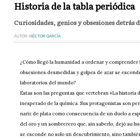
Historia de la tabla periódica
Curiosidades, genios y obsesiones detrás d
AUTOR:
HÉCTOR GARCÍA
¿Cómo llegó la humanidad a ordenar y comprender l
obsesiones desmedidas y golpes de azar se esconden
laboratorios del mundo?
Estas son las preguntas que vertebran «La historia d
inesperado de la química. Sus protagonistas son pe
nariz de plata como consecuencia de un duelo a esp
del oro y un sombrerero que, sin saberlo, dejó su hu
se esconde no solo un descubrimiento, sino también