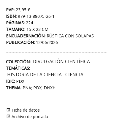
PVP:
23,95 €
ISBN:
979-13-88075-26-1
PÁGINAS:
224
TAMAÑO:
15 X 23 CM
ENCUADERNACIÓN:
RÚSTICA CON SOLAPAS
PUBLICACIÓN:
12/06/2026
DIVULGACIÓN CIENTÍFICA
COLECCIÓN:
TEMÁTICAS:
HISTORIA DE LA CIENCIA
CIENCIA
IBIC:
PDX
THEMA:
PNA; PDX; DNXH
Ficha de datos
Archivo de portada