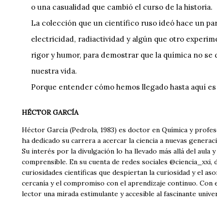
o una casualidad que cambió el curso de la historia.
La colección que un científico ruso ideó hace un pa
electricidad, radiactividad y algún que otro experi
rigor y humor, para demostrar que la química no se 
nuestra vida.
Porque entender cómo hemos llegado hasta aquí es
HÉCTOR GARCÍA
Héctor García (Pedrola, 1983) es doctor en Química y profes
ha dedicado su carrera a acercar la ciencia a nuevas generac
Su interés por la divulgación lo ha llevado más allá del au
comprensible. En su cuenta de redes sociales @ciencia_xxi,
curiosidades científicas que despiertan la curiosidad y el a
cercanía y el compromiso con el aprendizaje continuo. Con es
lector una mirada estimulante y accesible al fascinante univer