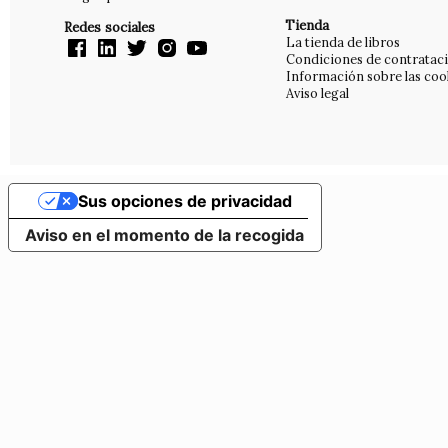
Tienda
Redes sociales
La tienda de libros
Condiciones de contratac
Información sobre las coo
Aviso legal
Sus opciones de privacidad
Aviso en el momento de la recogida