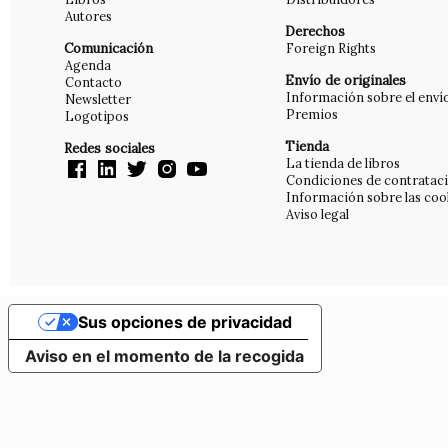
Autores
Derechos
Comunicación
Foreign Rights
Agenda
Envío de originales
Contacto
Información sobre el enví
Newsletter
Premios
Logotipos
Tienda
Redes sociales
La tienda de libros
Condiciones de contratac
Información sobre las coo
Aviso legal
Sus opciones de privacidad
Aviso en el momento de la recogida