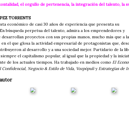
ontalidad, el orgullo de pertenencia, la integración del talento, la s
PEZ TORRENTS
ista económico de casi 30 años de experiencia que presenta su
. En búsqueda perpetua del talento, admira a los emprendedores y
 desarrollan proyectos con sus propias manos, mucho más que a las
, en el que glosa la actividad empresarial de protagonistas que, de
tribuyeron al desarrollo y a una sociedad mejor. Partidario de la lib
siempre el capitalismo popular, al igual que la propiedad y la iniciat
nte de los actuales tiempos. Ha trabajado en medios como
El Econo
 Confidencial, Negocio & Estilo de Vida, Vozpópuli
y
Estrategias de I
autor