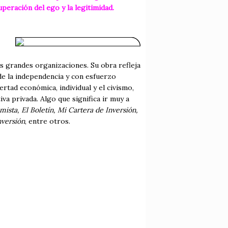
uperación del ego y la legitimidad.
 grandes organizaciones. Su obra refleja
sde la independencia y con esfuerzo
ertad económica, individual y el civismo,
iva privada. Algo que significa ir muy a
mista, El Boletín, Mi Cartera de Inversión,
nversión
, entre otros.