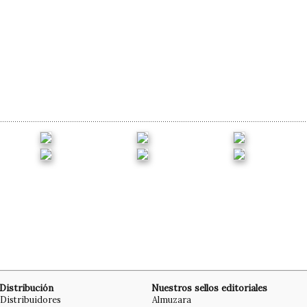
Distribución
Nuestros sellos editoriales
Distribuidores
Almuzara