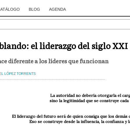
CATÁLOGO
BLOG
AGENDA
blando: el liderazgo del siglo XXI
ce diferente a los líderes que funcionan
L LÓPEZ TORRENTS
La autoridad no debería otorgarla el car
sino la legitimidad que se construye cada 
El liderazgo del futuro será de quien consiga que los demás 
Eso se construye desde la influencia, la confianza y la