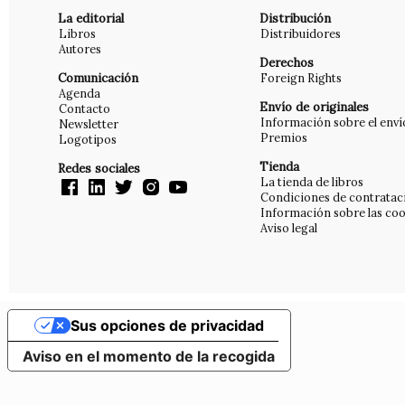
La editorial
Distribución
Libros
Distribuidores
Autores
Derechos
Comunicación
Foreign Rights
Agenda
Envío de originales
Contacto
Información sobre el enví
Newsletter
Premios
Logotipos
Tienda
Redes sociales
La tienda de libros
Condiciones de contratac
Información sobre las coo
Aviso legal
Sus opciones de privacidad
Aviso en el momento de la recogida