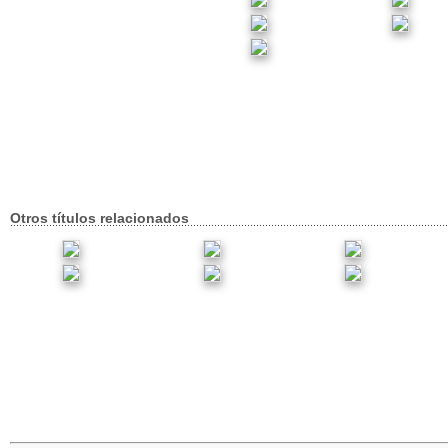
Otros títulos relacionados