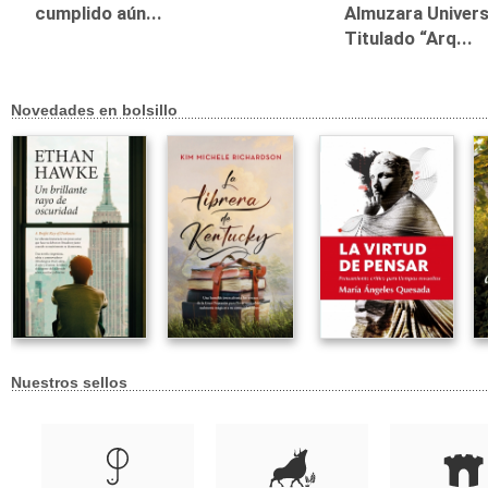
cumplido aún...
Almuzara Univers
Titulado “Arq...
Novedades en bolsillo
Nuestros sellos