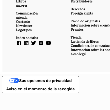
Libros
Distribuidores
Autores
Derechos
Comunicación
Foreign Rights
Agenda
Envío de originales
Contacto
Información sobre el enví
Newsletter
Premios
Logotipos
Tienda
Redes sociales
La tienda de libros
Condiciones de contratac
Información sobre las coo
Aviso legal
Sus opciones de privacidad
Aviso en el momento de la recogida