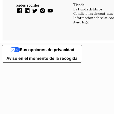
Tienda
Redes sociales
La tienda de libros
Condiciones de contratac
Información sobre las coo
Aviso legal
Sus opciones de privacidad
Aviso en el momento de la recogida