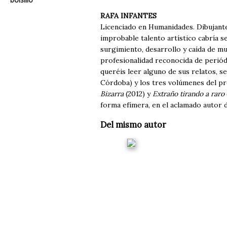
RAFA INFANTES
Licenciado en Humanidades. Dibujante
improbable talento artístico cabría s
surgimiento, desarrollo y caída de mu
profesionalidad reconocida de periódi
queréis leer alguno de sus relatos, s
Córdoba) y los tres volúmenes del p
Bizarra
(2012) y
Extraño tirando a raro
forma efímera, en el aclamado autor
Del mismo autor