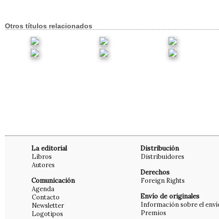
Otros títulos relacionados
La editorial
Distribución
Libros
Distribuidores
Autores
Derechos
Comunicación
Foreign Rights
Agenda
Envío de originales
Contacto
Información sobre el enví
Newsletter
Premios
Logotipos