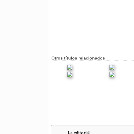
Otros títulos relacionados
La editorial