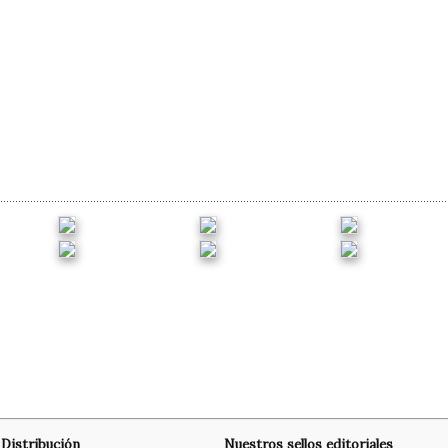
Distribución
Nuestros sellos editoriales